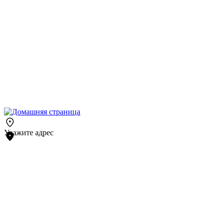
Укажите адрес