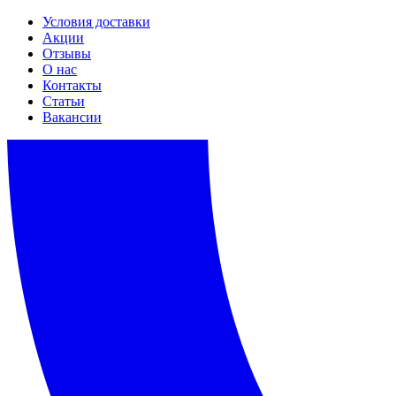
Условия доставки
Акции
Отзывы
О нас
Контакты
Статьи
Вакансии