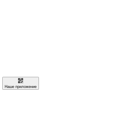
Наше приложение