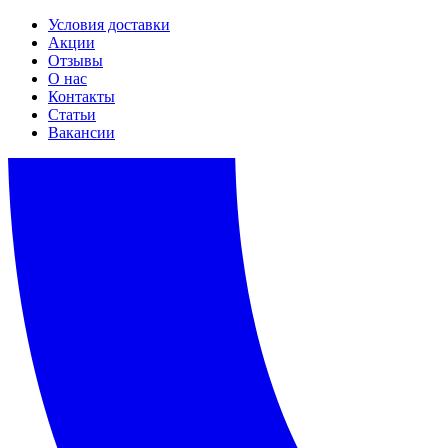
Условия доставки
Акции
Отзывы
О нас
Контакты
Статьи
Вакансии