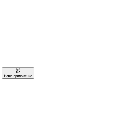
Наше приложение