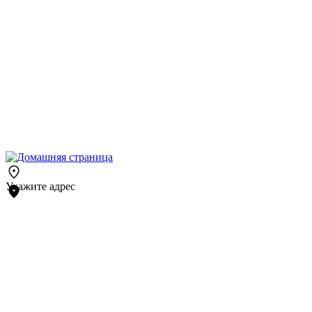
Укажите адрес