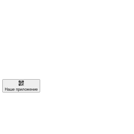
Наше приложение