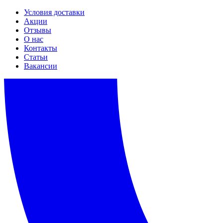
Условия доставки
Акции
Отзывы
О нас
Контакты
Статьи
Вакансии