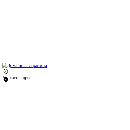
Укажите адрес