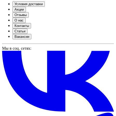
Условия доставки
Акции
Отзывы
О нас
Контакты
Статьи
Вакансии
Мы в соц. сетях: