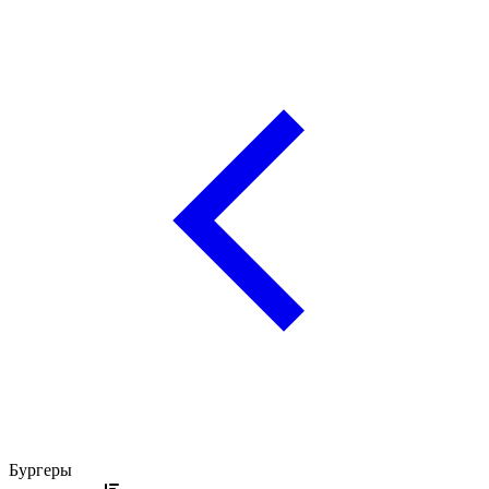
Бургеры