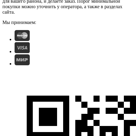
для вашего района, и делаете заказ. Порог минимальной
покупки можно уточнить у оператора, а также в разделах
сайта.
Мы принимаем: