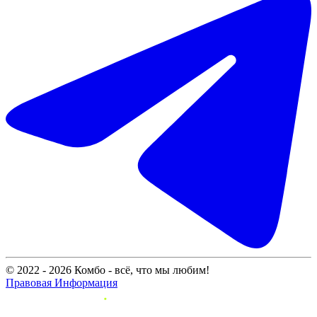
© 2022 - 2026 Комбо - всё, что мы любим!
Правовая Информация