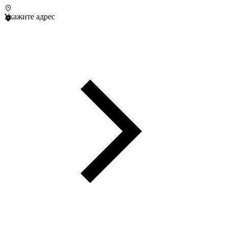
Укажите адрес