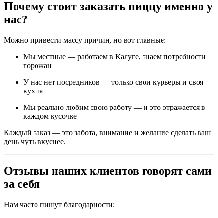
Почему стоит заказать пиццу именно у
нас?
Можно привести массу причин, но вот главные:
Мы местные — работаем в Калуге, знаем потребности
горожан
У нас нет посредников — только свои курьеры и своя
кухня
Мы реально любим свою работу — и это отражается в
каждом кусочке
Каждый заказ — это забота, внимание и желание сделать ваш
день чуть вкуснее.
Отзывы наших клиентов говорят сами
за себя
Нам часто пишут благодарности: