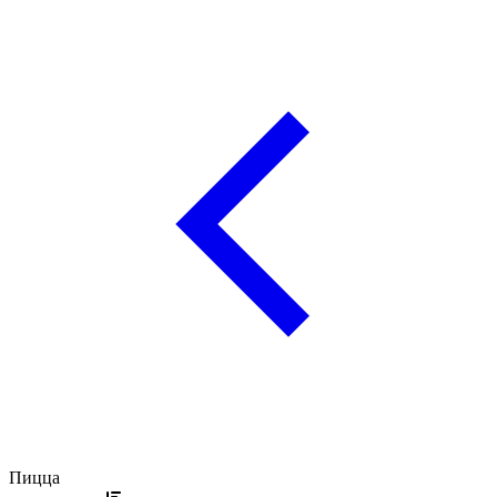
Пицца