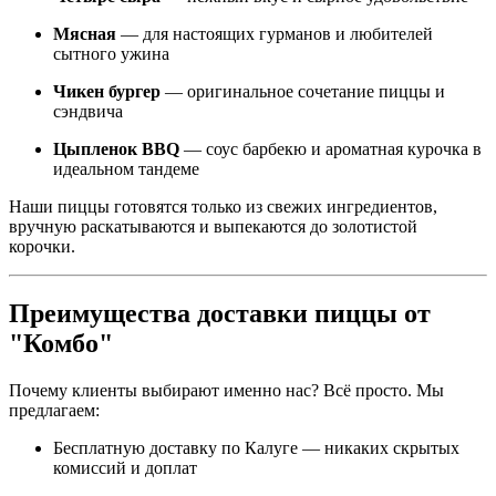
Мясная
— для настоящих гурманов и любителей
сытного ужина
Чикен бургер
— оригинальное сочетание пиццы и
сэндвича
Цыпленок BBQ
— соус барбекю и ароматная курочка в
идеальном тандеме
Наши пиццы готовятся только из свежих ингредиентов,
вручную раскатываются и выпекаются до золотистой
корочки.
Преимущества доставки пиццы от
"Комбо"
Почему клиенты выбирают именно нас? Всё просто. Мы
предлагаем:
Бесплатную доставку по Калуге — никаких скрытых
комиссий и доплат