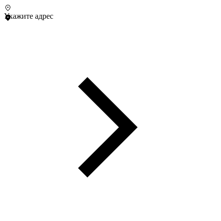
Укажите адрес