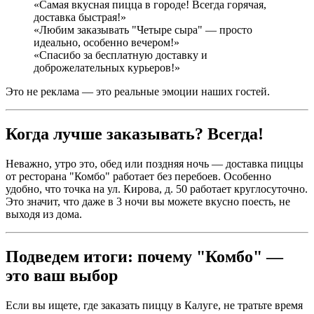
«Самая вкусная пицца в городе! Всегда горячая,
доставка быстрая!»
«Любим заказывать "Четыре сыра" — просто
идеально, особенно вечером!»
«Спасибо за бесплатную доставку и
доброжелательных курьеров!»
Это не реклама — это реальные эмоции наших гостей.
Когда лучше заказывать? Всегда!
Неважно, утро это, обед или поздняя ночь — доставка пиццы
от ресторана "Комбо" работает без перебоев. Особенно
удобно, что точка на ул. Кирова, д. 50 работает круглосуточно.
Это значит, что даже в 3 ночи вы можете вкусно поесть, не
выходя из дома.
Подведем итоги: почему "Комбо" —
это ваш выбор
Если вы ищете, где заказать пиццу в Калуге, не тратьте время