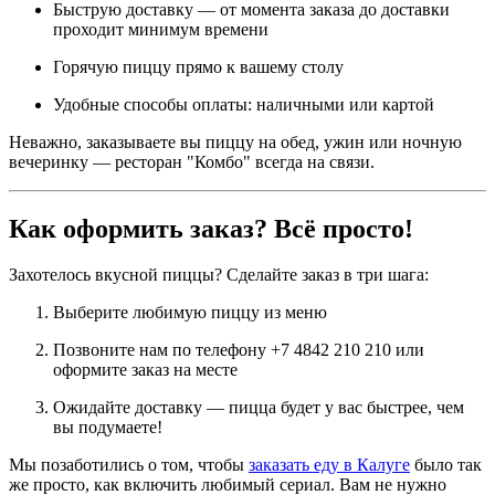
Быструю доставку — от момента заказа до доставки
проходит минимум времени
Горячую пиццу прямо к вашему столу
Удобные способы оплаты: наличными или картой
Неважно, заказываете вы пиццу на обед, ужин или ночную
вечеринку — ресторан "Комбо" всегда на связи.
Как оформить заказ? Всё просто!
Захотелось вкусной пиццы? Сделайте заказ в три шага:
Выберите любимую пиццу из меню
Позвоните нам по телефону +7 4842 210 210 или
оформите заказ на месте
Ожидайте доставку — пицца будет у вас быстрее, чем
вы подумаете!
Мы позаботились о том, чтобы
заказать еду в Калуге
было так
же просто, как включить любимый сериал. Вам не нужно