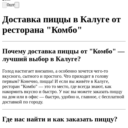
0
шт
Доставка пиццы в Калуге от
ресторана "Комбо"
Почему доставка пиццы от "Комбо" —
лучший выбор в Калуге?
Голод настигает внезапно, а особенно хочется чего-то
вкусного, сытного и простого. Что приходит в голову
первым? Конечно, пицца! И если вы живёте в Калуге,
ресторан "Комбо" — это то место, где всегда знают, как
накормить вкусно и быстро. У нас вы можете заказать пиццу
на дом или в офис — быстро, удобно и, главное, с бесплатной
доставкой по городу.
Где нас найти и как заказать пиццу?