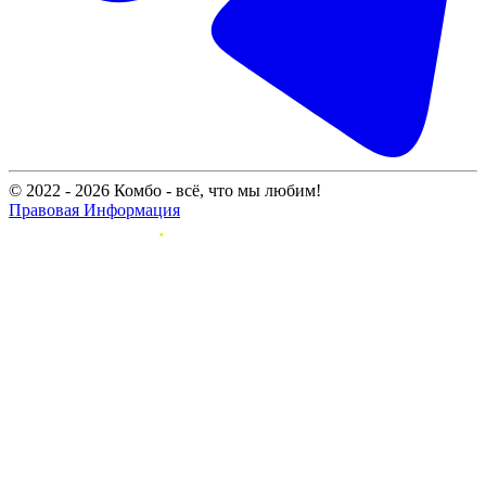
© 2022 - 2026 Комбо - всё, что мы любим!
Правовая Информация