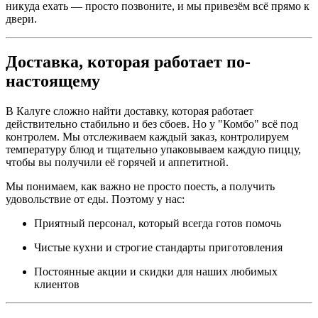
никуда ехать — просто позвоните, и мы привезём всё прямо к
двери.
Доставка, которая работает по-
настоящему
В Калуге сложно найти доставку, которая работает
действительно стабильно и без сбоев. Но у "Комбо" всё под
контролем. Мы отслеживаем каждый заказ, контролируем
температуру блюд и тщательно упаковываем каждую пиццу,
чтобы вы получили её горячей и аппетитной.
Мы понимаем, как важно не просто поесть, а получить
удовольствие от еды. Поэтому у нас:
Приятный персонал, который всегда готов помочь
Чистые кухни и строгие стандарты приготовления
Постоянные акции и скидки для наших любимых
клиентов