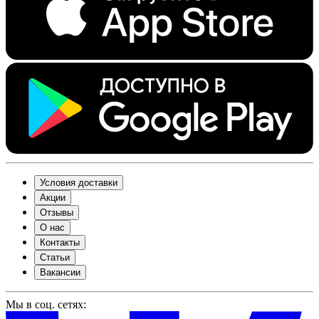
Условия доставки
Акции
Отзывы
О нас
Контакты
Статьи
Вакансии
Мы в соц. сетях: