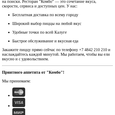
на поиски. Ресторан "Комбо" — это сочетание вкуса,
скорости, сервиса и доступных цен. У нас:
Бесплатная доставка по всему городу
Широкий выбор пиццы на любой вкус
Удобные точки по всей Калуге
Быстрое обслуживание и вкусная еда
Закажите пиццу прямо сейчас по телефону +7 4842 210 210 и
наслаждайтесь каждой минутой. Мы работаем, чтобы вы ели
вкусно и с удовольствием.
Приятного аппетита от "Комбо"!
Мы принимаем: