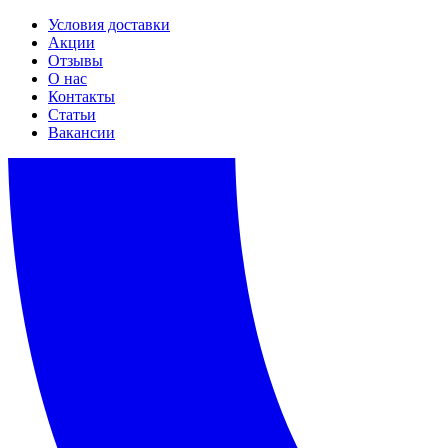
Условия доставки
Акции
Отзывы
О нас
Контакты
Статьи
Вакансии