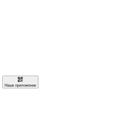
Наше приложение