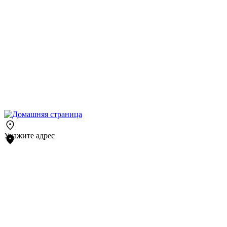
Укажите адрес