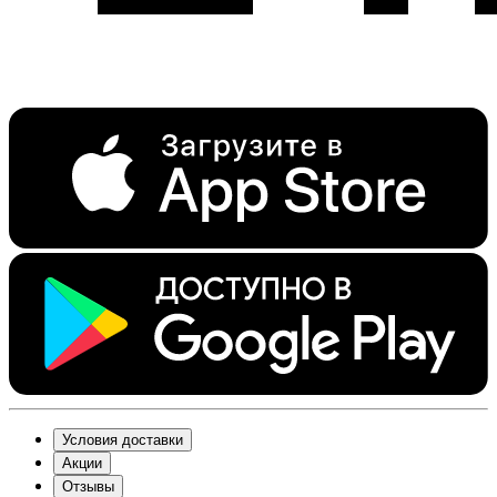
Условия доставки
Акции
Отзывы