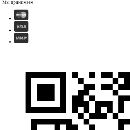
Мы принимаем: