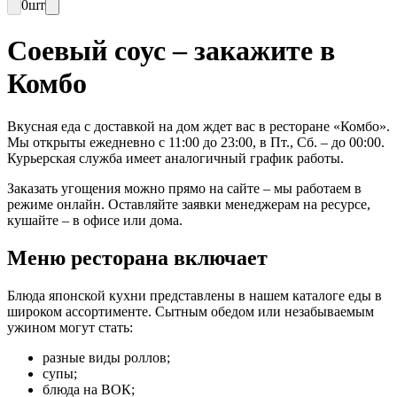
0
шт
Соевый соус – закажите в
Комбо
Вкусная еда с доставкой на дом ждет вас в ресторане «Комбо».
Мы открыты ежедневно с 11:00 до 23:00, в Пт., Сб. – до 00:00.
Курьерская служба имеет аналогичный график работы.
Заказать угощения можно прямо на сайте – мы работаем в
режиме онлайн. Оставляйте заявки менеджерам на ресурсе,
кушайте – в офисе или дома.
Меню ресторана включает
Блюда японской кухни представлены в нашем каталоге еды в
широком ассортименте. Сытным обедом или незабываемым
ужином могут стать:
разные виды роллов;
супы;
блюда на ВОК;