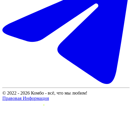
© 2022 - 2026 Комбо - всё, что мы любим!
Правовая Информация