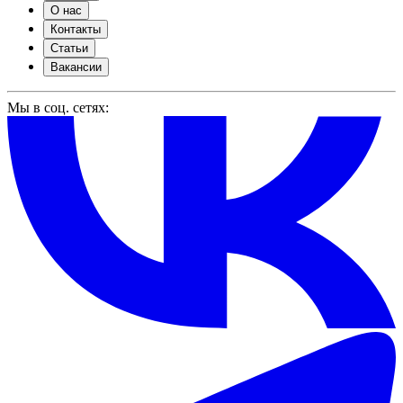
О нас
Контакты
Статьи
Вакансии
Мы в соц. сетях: