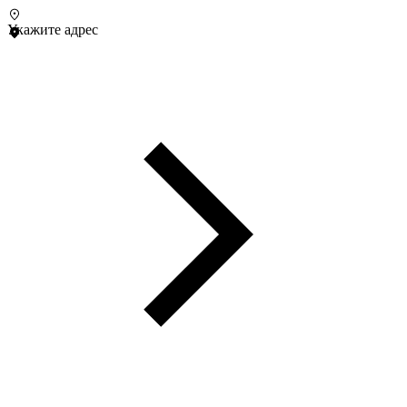
Укажите адрес