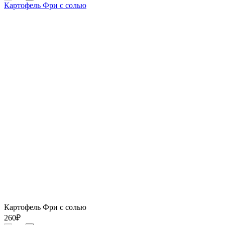
Картофель Фри с солью
Картофель Фри с солью
260
₽