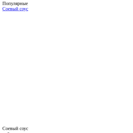
Популярные
Соевый соус
Соевый соус