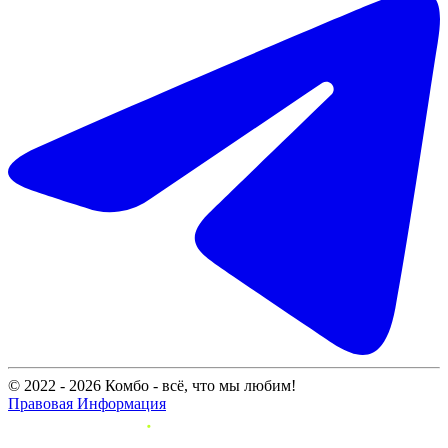
© 2022 - 2026 Комбо - всё, что мы любим!
Правовая Информация