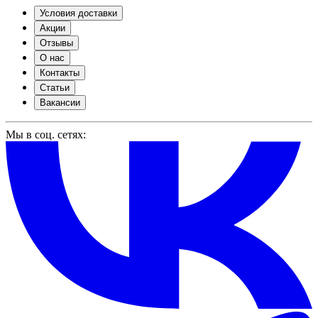
Условия доставки
Акции
Отзывы
О нас
Контакты
Статьи
Вакансии
Мы в соц. сетях: