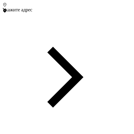
Укажите адрес