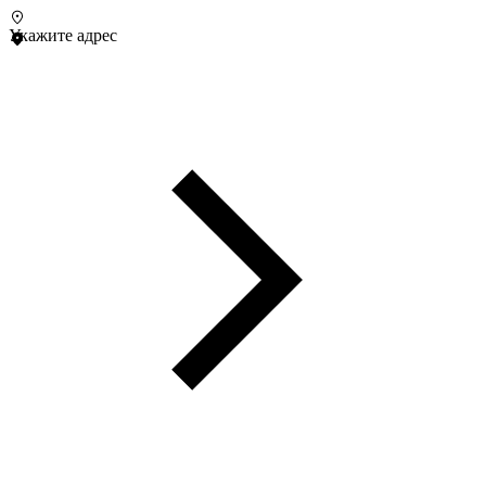
Укажите адрес