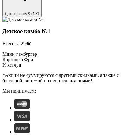
Детское комбо №1
Детское комбо №1
Всего за 299₽
Мини-гамбургер
Картошка Фри
И кетчуп
*Акции не суммируются с другими скидками, а также с
бонусной системой и спецпредложениями!
Мы принимаем: