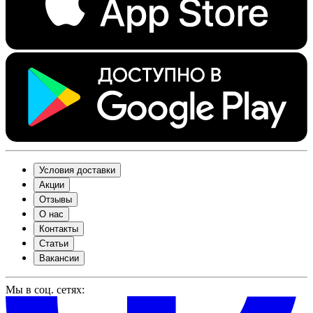
Условия доставки
Акции
Отзывы
О нас
Контакты
Статьи
Вакансии
Мы в соц. сетях: