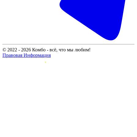
© 2022 - 2026 Комбо - всё, что мы любим!
Правовая Информация